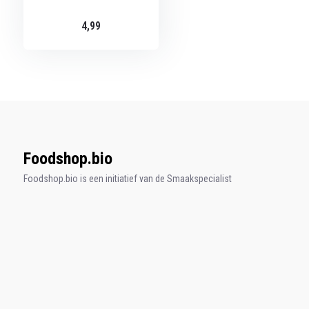
4,99
Foodshop.bio
Foodshop.bio is een initiatief van de Smaakspecialist