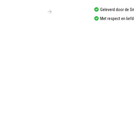
Geleverd door de S
Met respect en lief