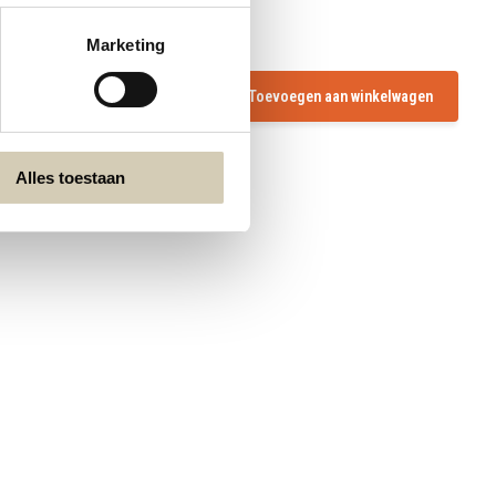
Marketing
Toevoegen aan winkelwagen
Alles toestaan