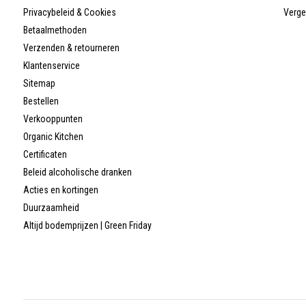
Privacybeleid & Cookies
Verge
Betaalmethoden
Verzenden & retourneren
Klantenservice
Sitemap
Bestellen
Verkooppunten
Organic Kitchen
Certificaten
Beleid alcoholische dranken
Acties en kortingen
Duurzaamheid
Altijd bodemprijzen | Green Friday