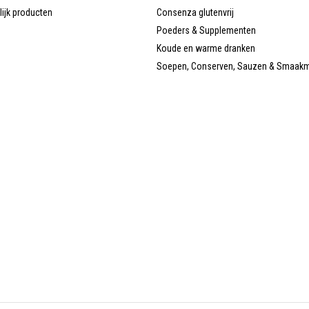
lijk producten
Consenza glutenvrij
Poeders & Supplementen
Koude en warme dranken
Soepen, Conserven, Sauzen & Smaak