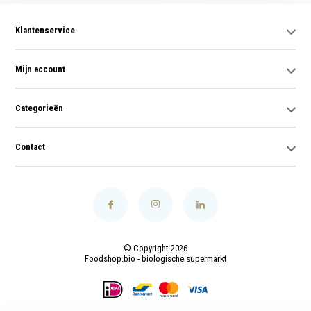
Klantenservice
Mijn account
Categorieën
Contact
© Copyright 2026
Foodshop.bio - biologische supermarkt