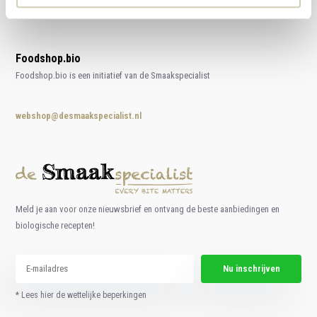
Foodshop.bio
Foodshop.bio is een initiatief van de Smaakspecialist
webshop@desmaakspecialist.nl
Meld je aan voor onze nieuwsbrief en ontvang de beste aanbiedingen en
biologische recepten!
Nu inschrijven
* Lees hier de wettelijke beperkingen