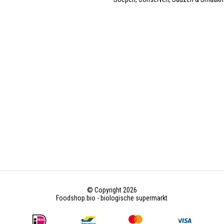
© Copyright 2026
Foodshop.bio - biologische supermarkt