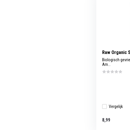
Raw Organic S
Biologisch gevri
Am...
Vergelijk
8,99