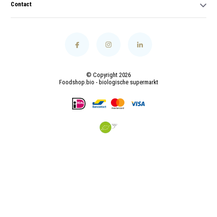
Contact
© Copyright 2026
Foodshop.bio - biologische supermarkt