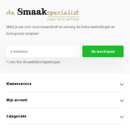
Meld je aan voor onze nieuwsbrief en ontvang de beste aanbiedingen en
biologische recepten!
Nu inschrijven
* Lees hier de wettelijke beperkingen
Klantenservice
Mijn account
Categorieën