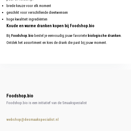
brede keuze voor elk moment
geschikt voor verschillende dieetwensen
hoge kwaliteit ingrediënten
Koude en warme dranken kopen bij Foodshop.bio
Bij
Foodshop.bio
bestel je eenvoudig jouw favoriete
biologische dranken
.
Ontdek het assortiment en kies de drank die past bij jouw moment.
Foodshop.bio
Foodshop.bio is een initiatief van de Smaakspecialist
webshop@desmaakspecialist.nl