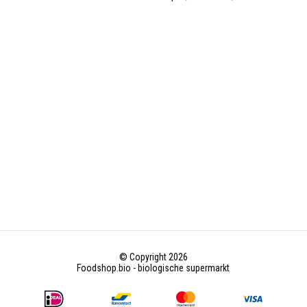
© Copyright 2026
Foodshop.bio - biologische supermarkt