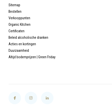
Sitemap
Bestellen
Verkooppunten
Organic Kitchen
Certificaten
Beleid alcoholische dranken
Acties en kortingen
Duurzaamheid
Altijd bodemprijzen | Green Friday