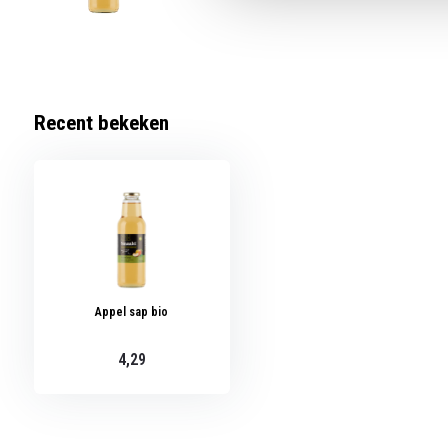
Recent bekeken
Appel sap bio
4,29