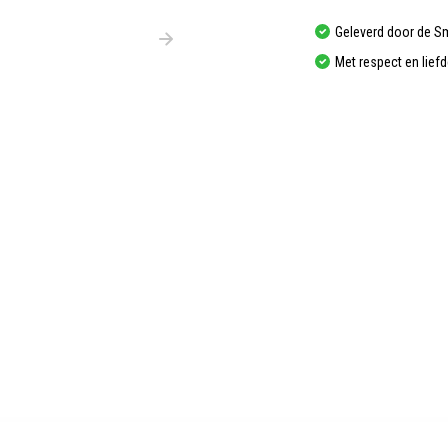
Geleverd door de S
Met respect en lief