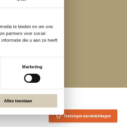
 media te bieden en om ons
ze partners voor social
nformatie die u aan ze heeft
Marketing
Alles toestaan
Toevoegen aan winkelwagen