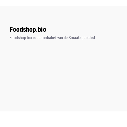
Foodshop.bio
Foodshop.bio is een initiatief van de Smaakspecialist