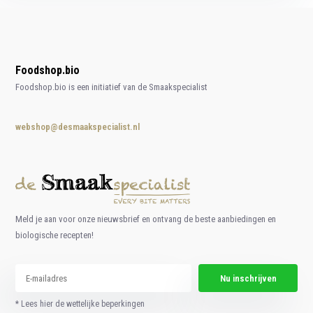
Foodshop.bio
Foodshop.bio is een initiatief van de Smaakspecialist
webshop@desmaakspecialist.nl
Meld je aan voor onze nieuwsbrief en ontvang de beste aanbiedingen en
biologische recepten!
Nu inschrijven
* Lees hier de wettelijke beperkingen