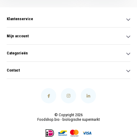
Klantenservice
Mijn account
Categorieën
Contact
© Copyright 2026
Foodshop.bio - biologische supermarkt