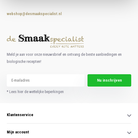
webshop@desmaakspecialist.nl
Meld je aan voor onze nieuwsbrief en ontvang de beste aanbiedingen en
biologische recepten!
Nu inschrijven
* Lees hier de wettelijke beperkingen
Klantenservice
Mijn account