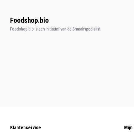
Foodshop.bio
Foodshop.bio is een initiatief van de Smaakspecialist
Klantenservice
Mijn