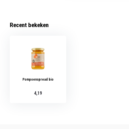
Recent bekeken
Pompoenspread bio
4,19