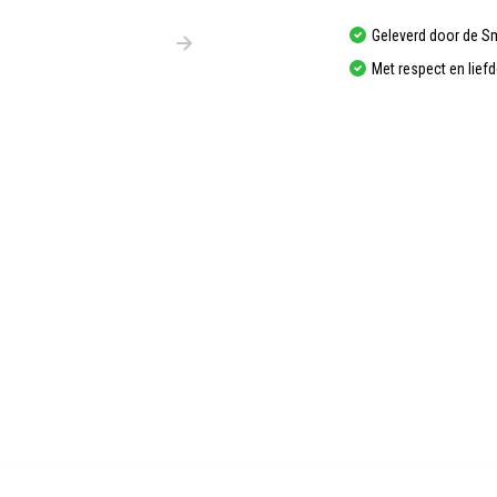
Geleverd door de S
Met respect en lief