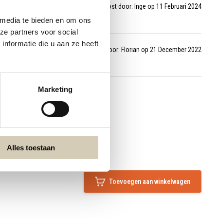
Gepost door: Inge op 11 Februari 2024
 media te bieden en om ons
ze partners voor social
nformatie die u aan ze heeft
Gepost door: Florian op 21 December 2022
Marketing
Alles toestaan
Toevoegen aan winkelwagen