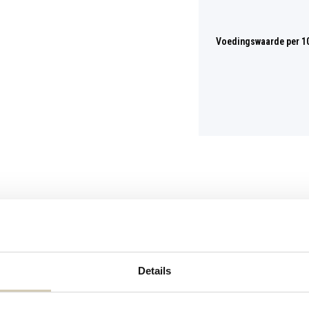
Voedingswaarde per 1
Details