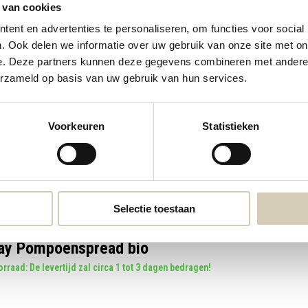
 van cookies
ent en advertenties te personaliseren, om functies voor social
. Ook delen we informatie over uw gebruik van onze site met on
e. Deze partners kunnen deze gegevens combineren met andere i
 vegan spreads. Vlug beugegeten.
erzameld op basis van uw gebruik van hun services.
Voorkeuren
Statistieken
Selectie toestaan
ay Pompoenspread bio
rraad: De levertijd zal circa 1 tot 3 dagen bedragen!