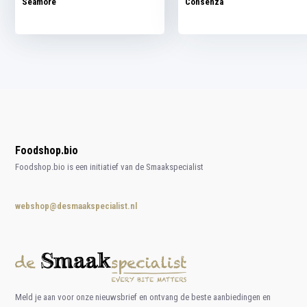
Seamore
Consenza
Foodshop.bio
Foodshop.bio is een initiatief van de Smaakspecialist
webshop@desmaakspecialist.nl
Meld je aan voor onze nieuwsbrief en ontvang de beste aanbiedingen en