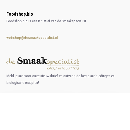
Foodshop.bio
Foodshop.bio is een initiatief van de Smaakspecialist
webshop@desmaakspecialist.nl
Meld je aan voor onze nieuwsbrief en ontvang de beste aanbiedingen en
biologische recepten!
Nu inschrijven
* Lees hier de wettelijke beperkingen