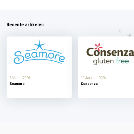
Recente artikelen
3 Maart 2026
19 Januari 2026
Seamore
Consenza