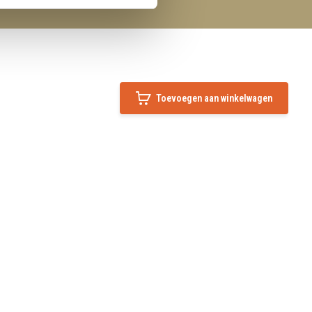
Toevoegen aan winkelwagen