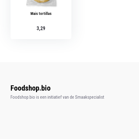
Mais tortillas
3,29
Foodshop.bio
Foodshop.bio is een initiatief van de Smaakspecialist