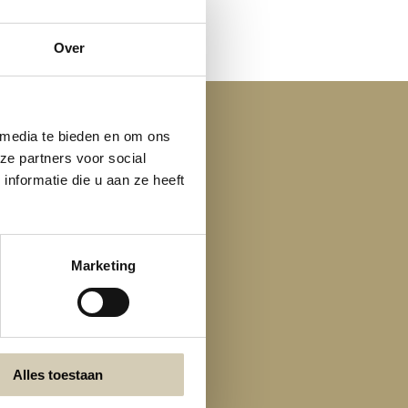
Over
 media te bieden en om ons
ze partners voor social
nformatie die u aan ze heeft
Marketing
Alles toestaan