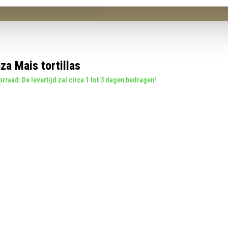
a Mais tortillas
rraad: De levertijd zal circa 1 tot 3 dagen bedragen!