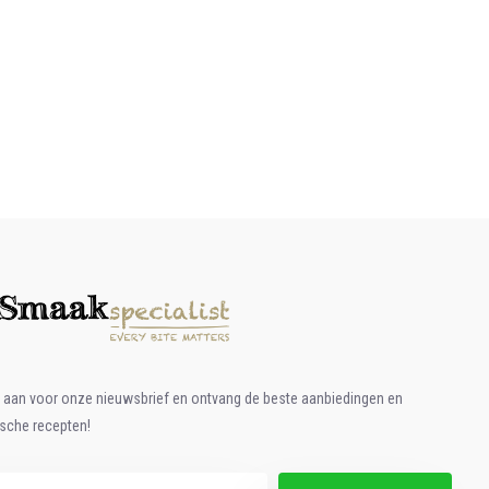
e aan voor onze nieuwsbrief en ontvang de beste aanbiedingen en
ische recepten!