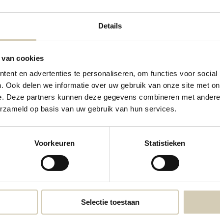
Details
 van cookies
ent en advertenties te personaliseren, om functies voor social
. Ook delen we informatie over uw gebruik van onze site met on
e. Deze partners kunnen deze gegevens combineren met andere i
erzameld op basis van uw gebruik van hun services.
Voorkeuren
Statistieken
Groentesoep
3,19
Selectie toestaan