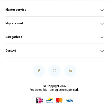
Klantenservice
Mijn account
Categorieën
Contact
© Copyright 2026
Foodshop.bio - biologische supermarkt