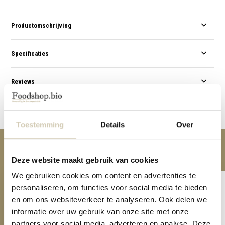
Productomschrijving
Specificaties
Reviews
Delen
Toestemming
Details
Over
Anderen kochten ook
Deze website maakt gebruik van cookies
We gebruiken cookies om content en advertenties te
personaliseren, om functies voor social media te bieden
en om ons websiteverkeer te analyseren. Ook delen we
informatie over uw gebruik van onze site met onze
partners voor social media, adverteren en analyse. Deze