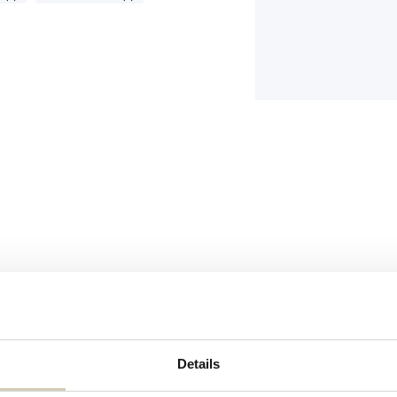
Details