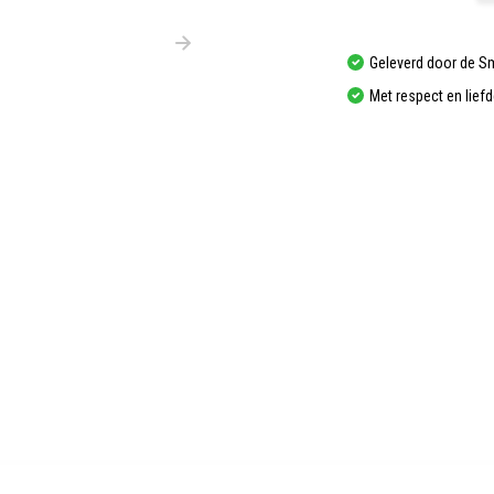
Geleverd door de S
Met respect en lief