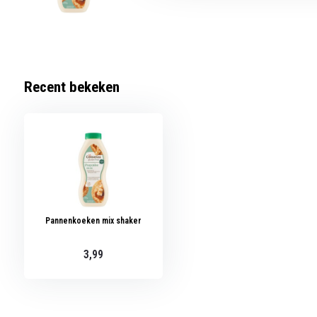
Recent bekeken
Pannenkoeken mix shaker
3,99