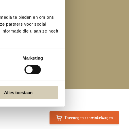
 media te bieden en om ons
ze partners voor social
nformatie die u aan ze heeft
Marketing
Alles toestaan
Toevoegen aan winkelwagen