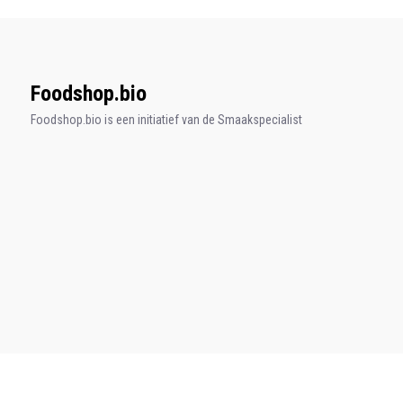
Foodshop.bio
Foodshop.bio is een initiatief van de Smaakspecialist