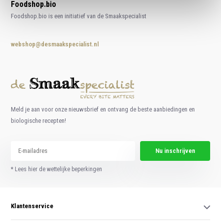
Foodshop.bio
Foodshop.bio is een initiatief van de Smaakspecialist
webshop@desmaakspecialist.nl
Meld je aan voor onze nieuwsbrief en ontvang de beste aanbiedingen en
biologische recepten!
Nu inschrijven
* Lees hier de wettelijke beperkingen
Klantenservice