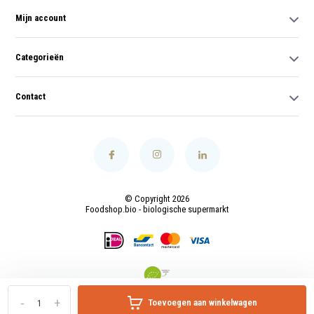
Mijn account
Categorieën
Contact
© Copyright 2026
Foodshop.bio - biologische supermarkt
-
+
Toevoegen aan winkelwagen