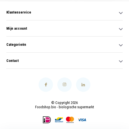
Klantenservice
Mijn account
Categorieën
Contact
© Copyright 2026
Foodshop.bio - biologische supermarkt