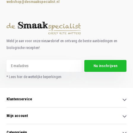
webshop@desmaakspecialist.nl
Meld je aan voor onze nieuwsbrief en ontvang de beste aanbiedingen en
biologische recepten!
Nu inschrijven
* Lees hier de wettelijke beperkingen
Klantenservice
Mijn account
Categorieën