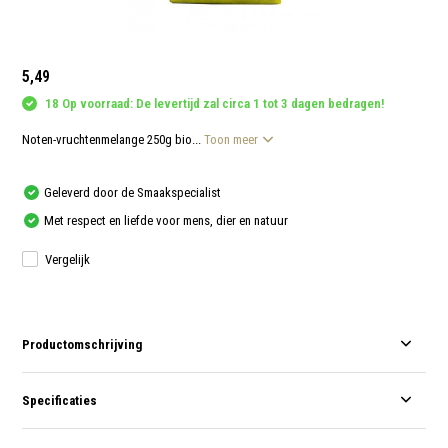
5,49
18 Op voorraad: De levertijd zal circa 1 tot 3 dagen bedragen!
Noten-vruchtenmelange 250g bio...
Toon meer
Geleverd door de Smaakspecialist
Met respect en liefde voor mens, dier en natuur
Vergelijk
Productomschrijving
Specificaties