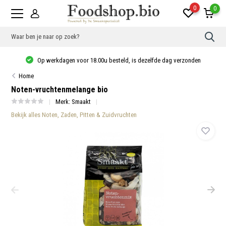
0
0
Op werkdagen voor 18.00u besteld, is dezelfde dag verzonden
Home
Noten-vruchtenmelange bio
Merk:
Smaakt
Bekijk alles Noten, Zaden, Pitten & Zuidvruchten