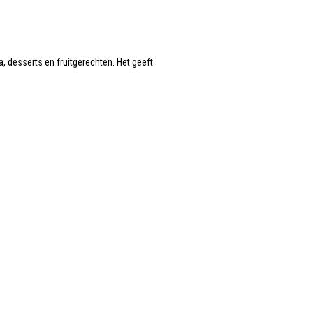
, desserts en fruitgerechten. Het geeft