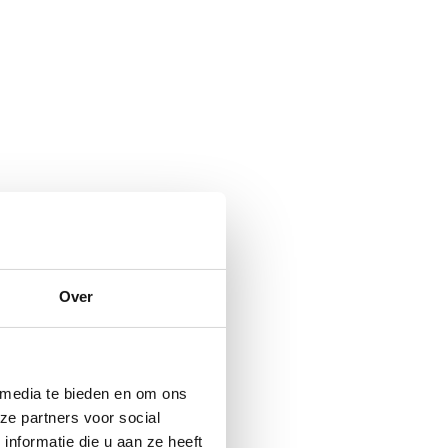
Over
 media te bieden en om ons
ze partners voor social
nformatie die u aan ze heeft