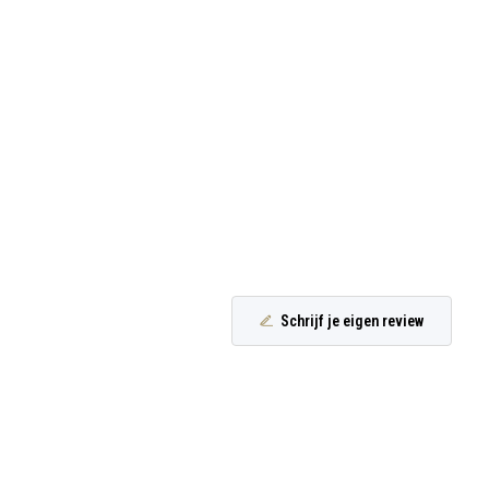
Schrijf je eigen review