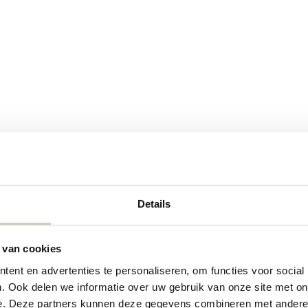
 koude gerechten.
Details
 van cookies
ent en advertenties te personaliseren, om functies voor social
. Ook delen we informatie over uw gebruik van onze site met on
e. Deze partners kunnen deze gegevens combineren met andere i