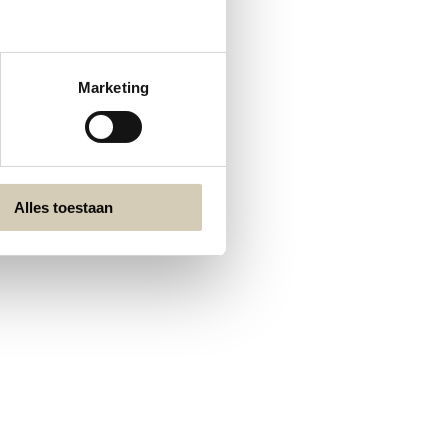
Marketing
Alles toestaan