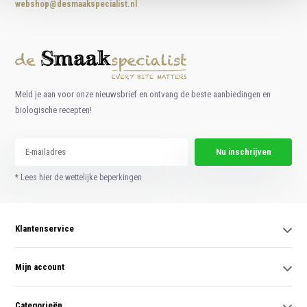
webshop@desmaakspecialist.nl
Meld je aan voor onze nieuwsbrief en ontvang de beste aanbiedingen en
biologische recepten!
Nu inschrijven
* Lees hier de wettelijke beperkingen
Klantenservice
Mijn account
Categorieën