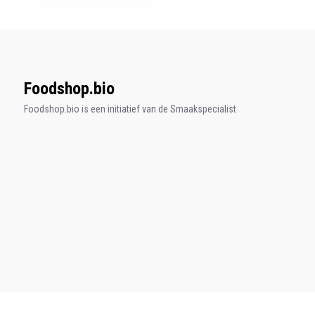
Foodshop.bio
Foodshop.bio is een initiatief van de Smaakspecialist