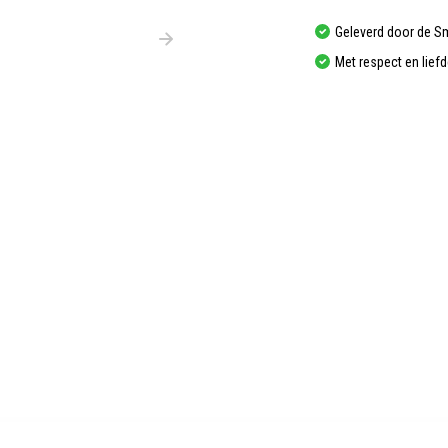
Geleverd door de S
Met respect en lief