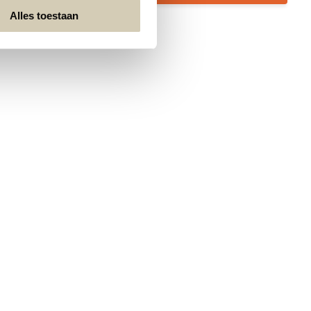
Alles toestaan