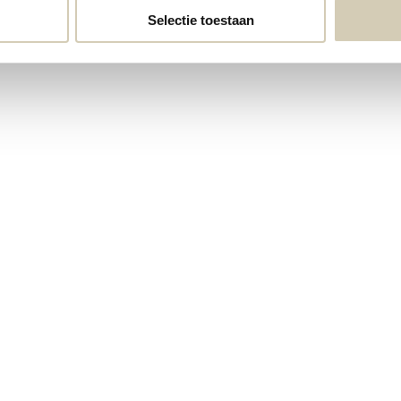
Selectie toestaan