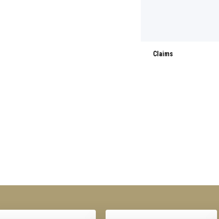
Claims