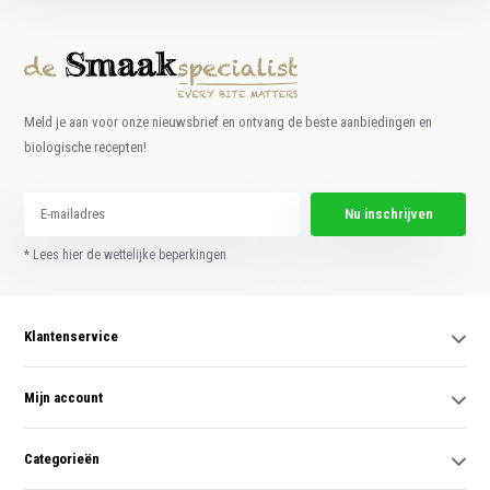
Meld je aan voor onze nieuwsbrief en ontvang de beste aanbiedingen en
biologische recepten!
Nu inschrijven
* Lees hier de wettelijke beperkingen
Klantenservice
Mijn account
Categorieën