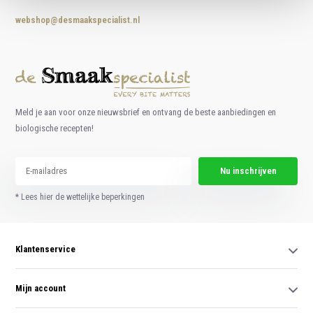
webshop@desmaakspecialist.nl
Meld je aan voor onze nieuwsbrief en ontvang de beste aanbiedingen en
biologische recepten!
Nu inschrijven
* Lees hier de wettelijke beperkingen
Klantenservice
Mijn account