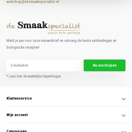
webshop@desmaakspecialist.nl
Meld je aan voor onze nieuwsbrief en ontvang de beste aanbiedingen en
biologische recepten!
Nu inschrijven
* Lees hier de wettelijke beperkingen
Klantenservice
Mijn account
Categorieën