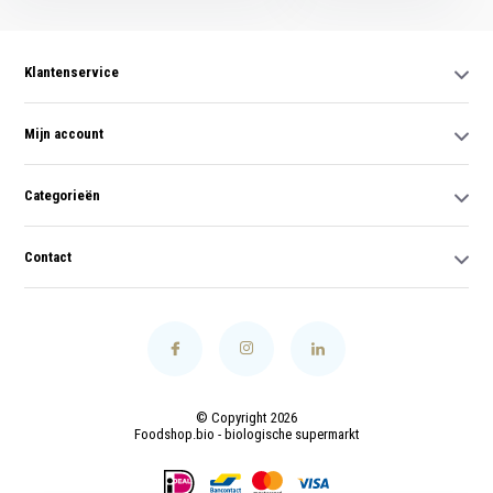
Klantenservice
Mijn account
Categorieën
Contact
© Copyright 2026
Foodshop.bio - biologische supermarkt