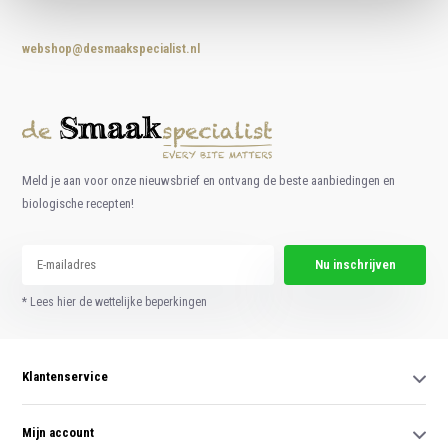
webshop@desmaakspecialist.nl
Meld je aan voor onze nieuwsbrief en ontvang de beste aanbiedingen en
biologische recepten!
Nu inschrijven
* Lees hier de wettelijke beperkingen
Klantenservice
Mijn account