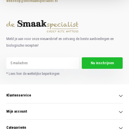
webshop@desmaakspecialist.nl
Meld je aan voor onze nieuwsbrief en ontvang de beste aanbiedingen en
biologische recepten!
Nu inschrijven
* Lees hier de wettelijke beperkingen
Klantenservice
Mijn account
Categorieën