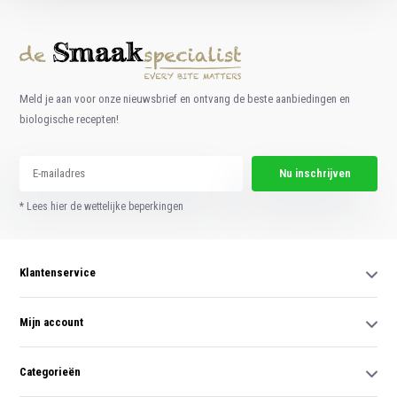
Meld je aan voor onze nieuwsbrief en ontvang de beste aanbiedingen en
biologische recepten!
Nu inschrijven
* Lees hier de wettelijke beperkingen
Klantenservice
Mijn account
Categorieën