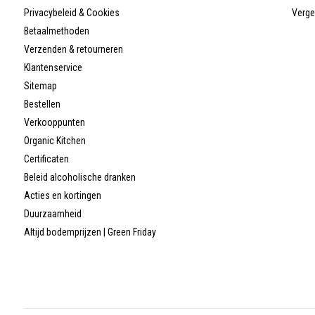
Privacybeleid & Cookies
Verge
Betaalmethoden
Verzenden & retourneren
Klantenservice
Sitemap
Bestellen
Verkooppunten
Organic Kitchen
Certificaten
Beleid alcoholische dranken
Acties en kortingen
Duurzaamheid
Altijd bodemprijzen | Green Friday