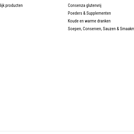
lijk producten
Consenza glutenvrij
Poeders & Supplementen
Koude en warme dranken
Soepen, Conserven, Sauzen & Smaak