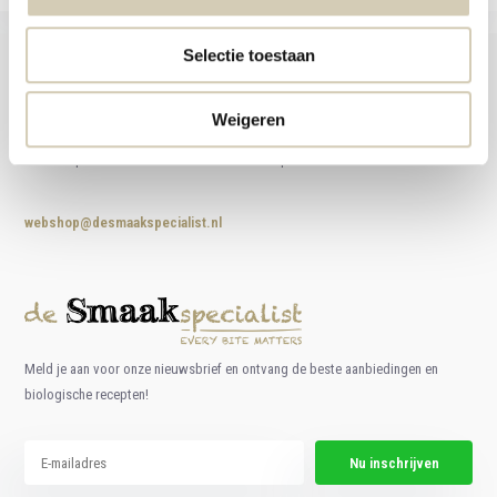
Selectie toestaan
Weigeren
Foodshop.bio
Foodshop.bio is een initiatief van de Smaakspecialist
webshop@desmaakspecialist.nl
Meld je aan voor onze nieuwsbrief en ontvang de beste aanbiedingen en
biologische recepten!
Nu inschrijven