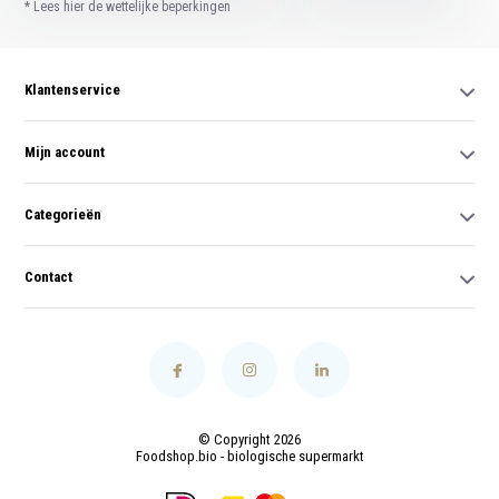
* Lees hier de wettelijke beperkingen
Klantenservice
Mijn account
Categorieën
Contact
© Copyright 2026
Foodshop.bio - biologische supermarkt