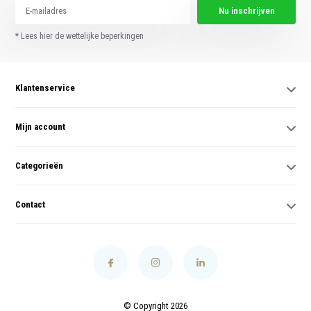
Nu inschrijven
* Lees hier de wettelijke beperkingen
Klantenservice
Mijn account
Categorieën
Contact
© Copyright 2026