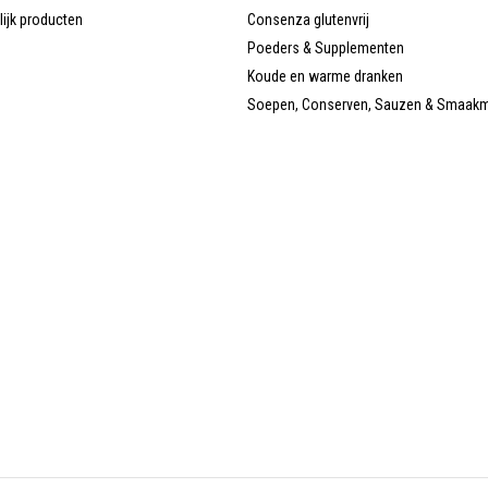
lijk producten
Consenza glutenvrij
Poeders & Supplementen
Koude en warme dranken
Soepen, Conserven, Sauzen & Smaak