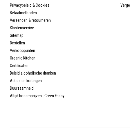
Privacybeleid & Cookies
Verge
Betaalmethoden
Verzenden & retourneren
Klantenservice
Sitemap
Bestellen
Verkooppunten
Organic Kitchen
Certificaten
Beleid alcoholische dranken
Acties en kortingen
Duurzaamheid
Altijd bodemprijzen | Green Friday