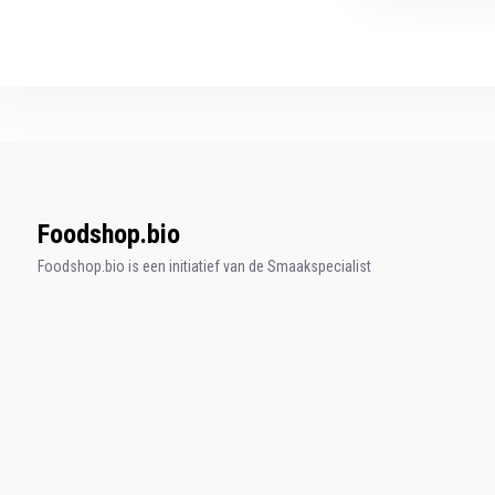
Foodshop.bio
Foodshop.bio is een initiatief van de Smaakspecialist