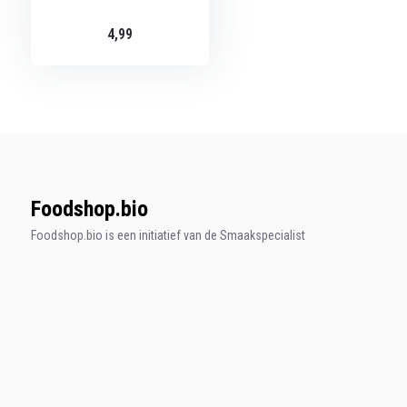
4,99
Foodshop.bio
Foodshop.bio is een initiatief van de Smaakspecialist