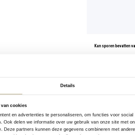
Kan sporen bevatten v
Details
 van cookies
ent en advertenties te personaliseren, om functies voor social
. Ook delen we informatie over uw gebruik van onze site met on
e. Deze partners kunnen deze gegevens combineren met andere i