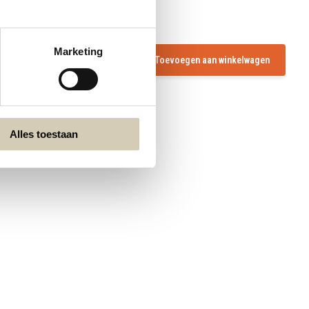
Marketing
Toevoegen aan winkelwagen
Alles toestaan