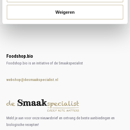
Compare
Weigeren
Foodshop.bio
Foodshop.bio is an initiative of de Smaakspecialist
webshop@desmaakspecialist.nl
Meld je aan voor onze nieuwsbrief en ontvang de beste aanbiedingen en
biologische recepten!