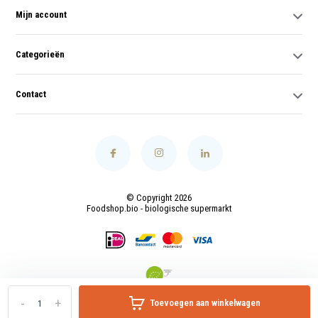
Mijn account
Categorieën
Contact
© Copyright 2026
Foodshop.bio - biologische supermarkt
-
+
Toevoegen aan winkelwagen