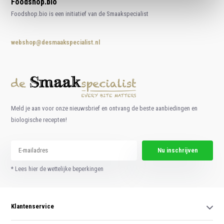
Foodshop.bio
Foodshop.bio is een initiatief van de Smaakspecialist
webshop@desmaakspecialist.nl
Meld je aan voor onze nieuwsbrief en ontvang de beste aanbiedingen en
biologische recepten!
Nu inschrijven
* Lees hier de wettelijke beperkingen
Klantenservice