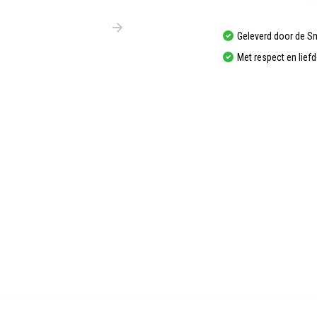
Geleverd door de S
Met respect en lief