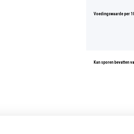
Voedingswaarde per 1
Kan sporen bevatten v