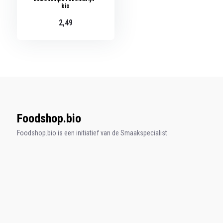
bio
2,49
Foodshop.bio
Foodshop.bio is een initiatief van de Smaakspecialist