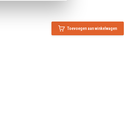
Toevoegen aan winkelwagen