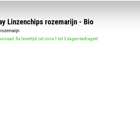
y Linzenchips rozemarijn - Bio
 rozemarijn
orraad: De levertijd zal circa 1 tot 3 dagen bedragen!