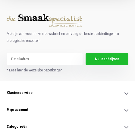
Meld je aan voor onze nieuwsbrief en ontvang de beste aanbiedingen en
biologische recepten!
Nu inschrijven
* Lees hier de wettelijke beperkingen
Klantenservice
Mijn account
Categorieën