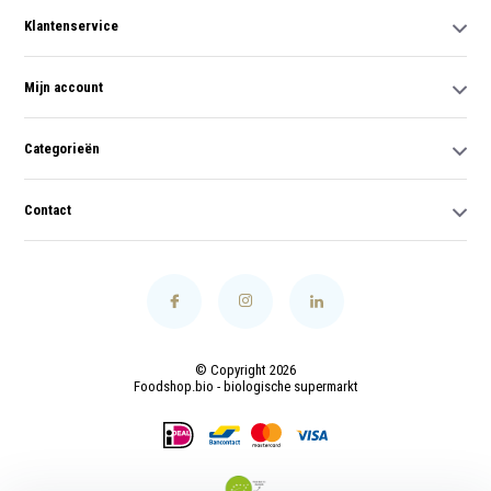
Klantenservice
Mijn account
Categorieën
Contact
© Copyright 2026
Foodshop.bio - biologische supermarkt