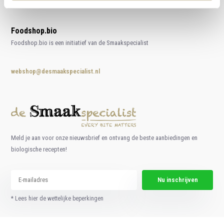
Foodshop.bio
Foodshop.bio is een initiatief van de Smaakspecialist
webshop@desmaakspecialist.nl
Meld je aan voor onze nieuwsbrief en ontvang de beste aanbiedingen en
biologische recepten!
Nu inschrijven
* Lees hier de wettelijke beperkingen