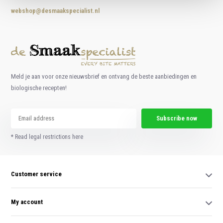
webshop@desmaakspecialist.nl
Meld je aan voor onze nieuwsbrief en ontvang de beste aanbiedingen en
biologische recepten!
Subscribe now
* Read legal restrictions here
Customer service
My account