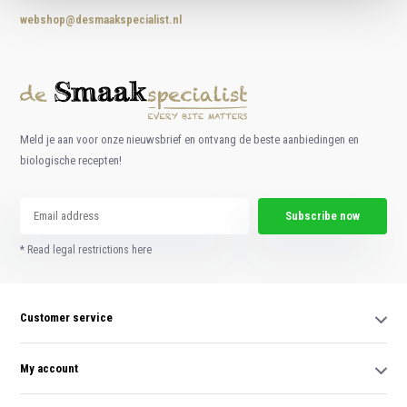
webshop@desmaakspecialist.nl
Meld je aan voor onze nieuwsbrief en ontvang de beste aanbiedingen en
biologische recepten!
Subscribe now
* Read legal restrictions here
Customer service
My account