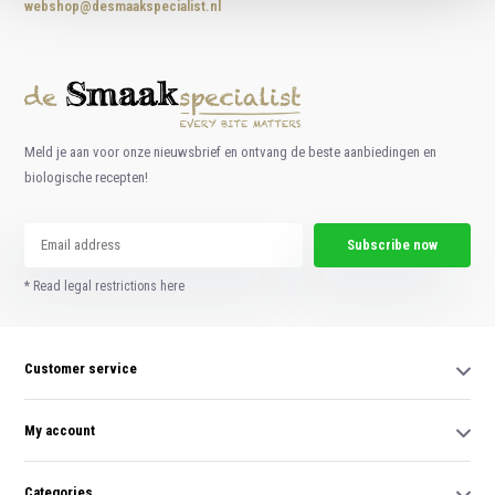
webshop@desmaakspecialist.nl
Meld je aan voor onze nieuwsbrief en ontvang de beste aanbiedingen en
biologische recepten!
Subscribe now
* Read legal restrictions here
Customer service
My account
Categories