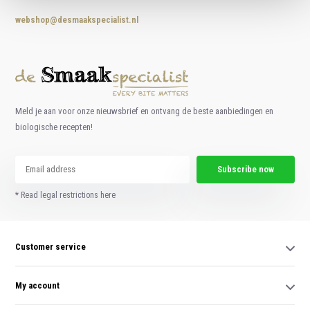
webshop@desmaakspecialist.nl
Meld je aan voor onze nieuwsbrief en ontvang de beste aanbiedingen en
biologische recepten!
Subscribe now
* Read legal restrictions here
Customer service
My account