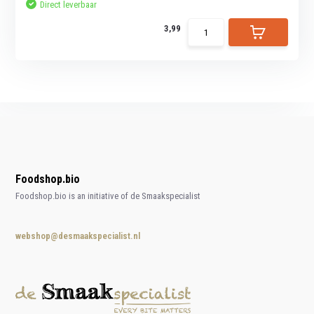
Direct leverbaar
3,99
Foodshop.bio
Foodshop.bio is an initiative of de Smaakspecialist
webshop@desmaakspecialist.nl