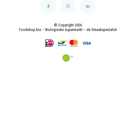
© Copyright 2026
Foodshop.bio – Biologische supermarkt – de Smaakspecialist