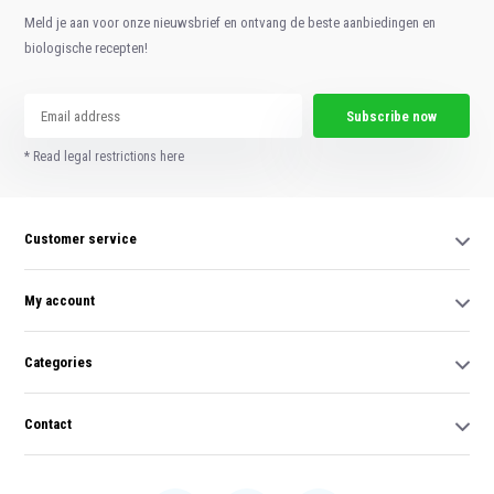
Meld je aan voor onze nieuwsbrief en ontvang de beste aanbiedingen en
biologische recepten!
Subscribe now
* Read legal restrictions here
Customer service
My account
Categories
Contact