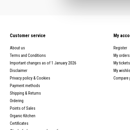
Customer service
My acco
About us
Register
Terms and Conditions
My orders
Important changes as of 1 January 2026
My tickets
Disclaimer
My wishli
Privacy policy & Cookies
Compare 
Payment methods
Shipping & Returns
Ordering
Points of Sales
Organic Kitchen
Certificates