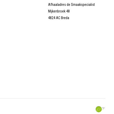
Afhaaladres de Smaakspecialist
Mijkenbroek 48
4824 AC Breda