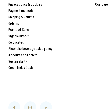
Privacy policy & Cookies
Compare 
Payment methods
Shipping & Returns
Ordering
Points of Sales
Organic Kitchen
Certificates
Alcoholic beverage sales policy
discounts and offers
Sustainability
Green Friday Deals