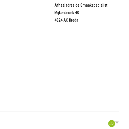
Afhaaladres de Smaakspecialist
Mijkenbroek 48
4824 AC Breda