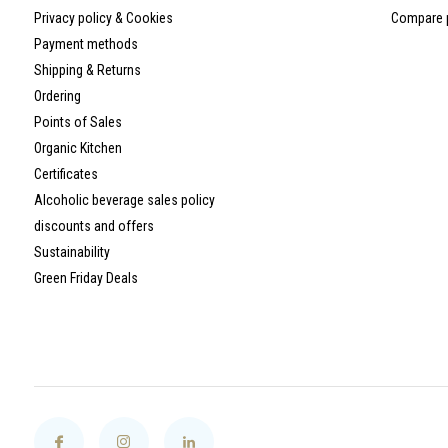
Privacy policy & Cookies
Compare 
Payment methods
Shipping & Returns
Ordering
Points of Sales
Organic Kitchen
Certificates
Alcoholic beverage sales policy
discounts and offers
Sustainability
Green Friday Deals