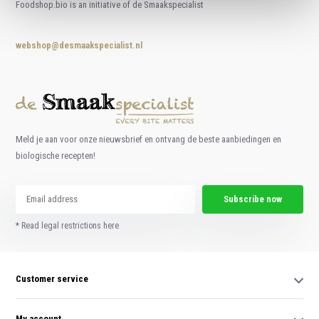
Foodshop.bio is an initiative of de Smaakspecialist
webshop@desmaakspecialist.nl
Meld je aan voor onze nieuwsbrief en ontvang de beste aanbiedingen en
biologische recepten!
Subscribe now
* Read legal restrictions here
Customer service
My account