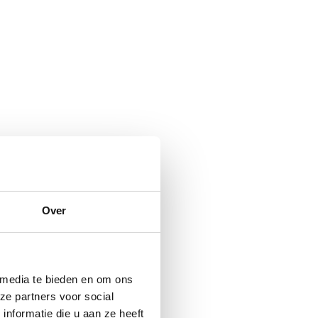
Over
 media te bieden en om ons
ze partners voor social
nformatie die u aan ze heeft