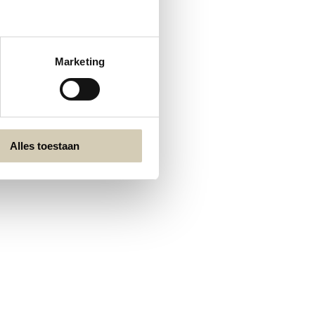
Marketing
Alles toestaan