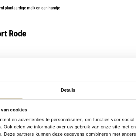
ml plantaardige melk en een handje
ort Rode
Details
 van cookies
)
ent en advertenties te personaliseren, om functies voor social
. Ook delen we informatie over uw gebruik van onze site met on
e. Deze partners kunnen deze gegevens combineren met andere i