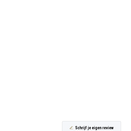
Schrijf je eigen review