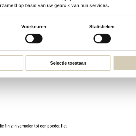
erzameld op basis van uw gebruik van hun services.
Voorkeuren
Statistieken
Selectie toestaan
 fijn zijn vermalen tot een poeder. Het